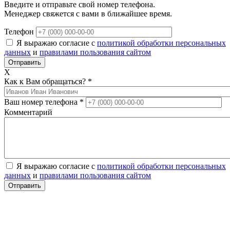
Введите и отправьте свой номер телефона.
Менеджер свяжется с вами в ближайшее время.
Телефон
Я выражаю согласие с
политикой обработки персональных
данных
и
правилами пользования сайтом
X
Как к Вам обращаться?
*
Ваш номер телефона
*
Комментарий
Я выражаю согласие с
политикой обработки персональных
данных
и
правилами пользования сайтом