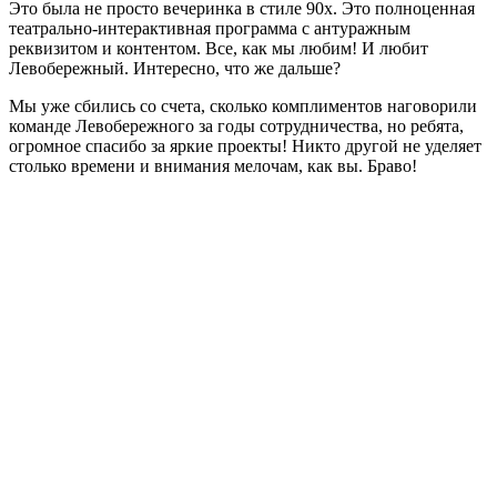
Это была не просто вечеринка в стиле 90х. Это полноценная
театрально-интерактивная программа с антуражным
реквизитом и контентом. Все, как мы любим! И любит
Левобережный. Интересно, что же дальше?
Мы уже сбились со счета, сколько комплиментов наговорили
команде Левобережного за годы сотрудничества, но ребята,
огромное спасибо за яркие проекты! Никто другой не уделяет
столько времени и внимания мелочам, как вы. Браво!