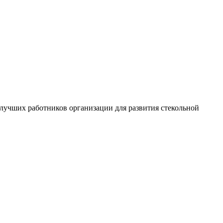
 лучших работников организации для развития стекольной