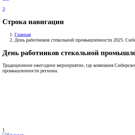
3
Строка навигации
Главная
День работников стекольной промышленности 2025. Сиб
День работников стекольной промышле
Традиционное ежегодное мероприятие, где компания Сибирское
промышленности региона.
1