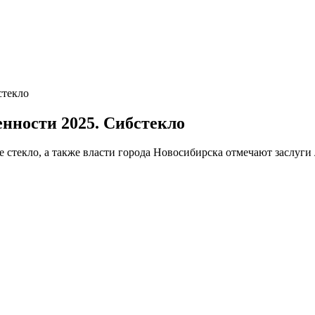
стекло
нности 2025. Сибстекло
 стекло, а также власти города Новосибирска отмечают заслуги