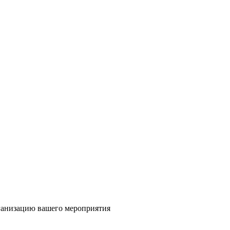
ганизацию вашего мероприятия