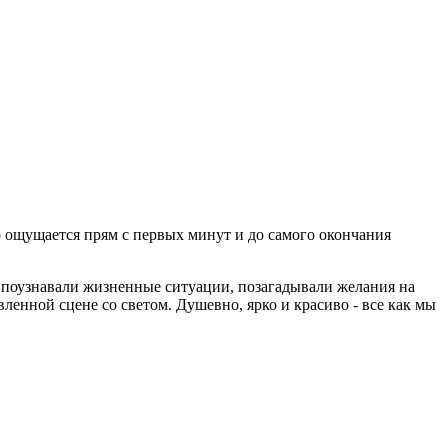
 ощущается прям с первых минут и до самого окончания
 поузнавали жизненные ситуации, позагадывали желания на
ленной сцене со светом. Душевно, ярко и красиво - все как мы