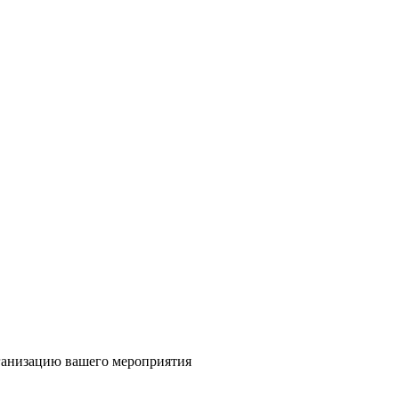
ганизацию вашего мероприятия