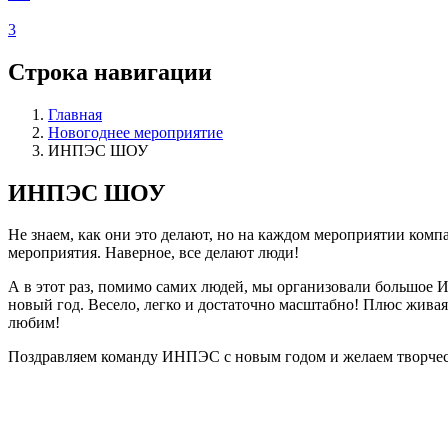
3
Строка навигации
Главная
Новогоднее мероприятие
ИНПЭС ШОУ
ИНПЭС ШОУ
Не знаем, как они это делают, но на каждом мероприятии ком
мероприятия. Наверное, все делают люди!
А в этот раз, помимо самих людей, мы организовали большое 
новый год. Весело, легко и достаточно масштабно! Плюс живая 
любим!
Поздравляем команду ИНПЭС с новым годом и желаем творчес