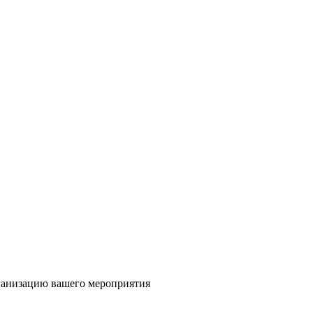
ганизацию вашего мероприятия