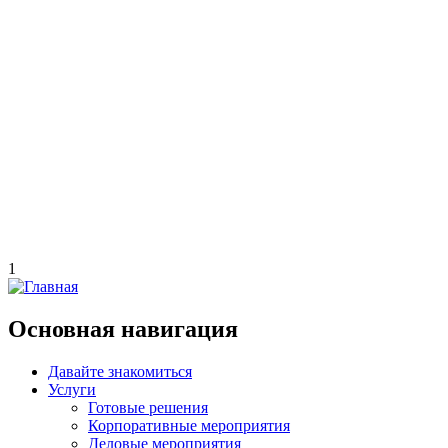
1
Основная навигация
Давайте знакомиться
Услуги
Готовые решения
Корпоративные мероприятия
Деловые мероприятия