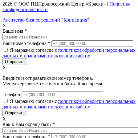
2026 © ООО
ПЦ
Продюсерский Центр
«Краски»
|
Политика
конфиденциальности
Агентство бизнес решений "Концепция"
X
Ваше имя
*
Ваш номер телефона
*
Я выражаю согласие с
политикой обработки персональных
данных
и
правилами пользования сайтом
X
Введите и отправьте свой номер телефона.
Менеджер свяжется с вами в ближайшее время.
Телефон
Я выражаю согласие с
политикой обработки персональных
данных
и
правилами пользования сайтом
X
Как к Вам обращаться?
*
Ваш номер телефона
*