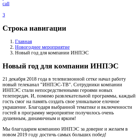
call
3
Строка навигации
Главная
Новогоднее мероприятие
Новый год для компании ИНПЭС
Новый год для компании ИНПЭС
21 декабря 2018 года в телевизионной сетке начал работу
новый телеканал "ИНПЭС-ТВ". Сотрудники компании
ИНПЭС стали непосредственными героями новых
телепередач. И, помимо развлекательной программы, каждый
гость смог на память создать свое уникальное елочное
украшение. Благодаря выбранной тематике и включенности
гостей в программу мероприятие получилось очень
душевным, динамичным и ярким!
Мы благодарим компанию ИНПЭС за доверие и желаем в
новом 2019 году достичь самых больших побед!