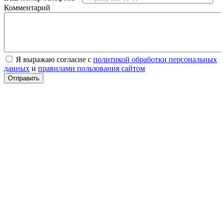
Комментарий
Я выражаю согласие с
политикой обработки персональных
данных
и
правилами пользования сайтом