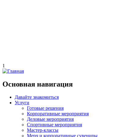
1
Основная навигация
Давайте знакомиться
Услуги
Готовые решения
Корпоративные мероприятия
Деловые мероприятия
Спортивные мероприятия
Мастер-классы
Мерч и корпоративные сувениры