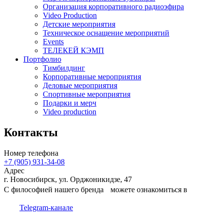
Организация корпоративного радиоэфира
Video Production
Детские мероприятия
Техническое оснащение мероприятий
Events
ТЕЛЕКЕЙ КЭМП
Портфолио
Тимбилдинг
Корпоративные мероприятия
Деловые мероприятия
Спортивные мероприятия
Подарки и мерч
Video production
Контакты
Номер телефона
+7 (905) 931-34-08
Адрес
г. Новосибирск, ул. Орджоникидзе, 47
С философией нашего бренда можете ознакомиться в
Telegram-канале