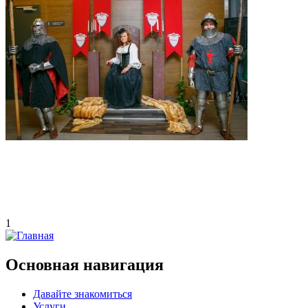
1
Основная навигация
Давайте знакомиться
Услуги