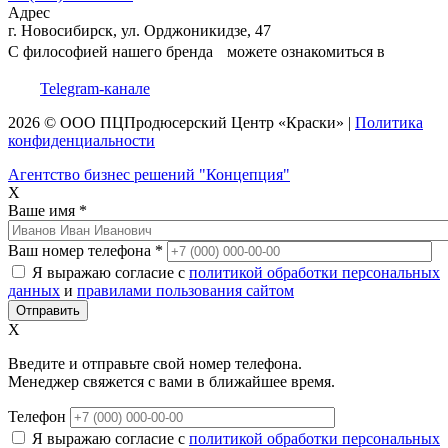
Адрес
г. Новосибирск, ул. Орджоникидзе, 47
С философией нашего бренда можете ознакомиться в
Telegram-канале
2026 © ООО
ПЦ
Продюсерский Центр
«Краски»
|
Политика
конфиденциальности
Агентство бизнес решений "Концепция"
X
Ваше имя
*
Ваш номер телефона
*
Я выражаю согласие с
политикой обработки персональных
данных
и
правилами пользования сайтом
X
Введите и отправьте свой номер телефона.
Менеджер свяжется с вами в ближайшее время.
Телефон
Я выражаю согласие с
политикой обработки персональных