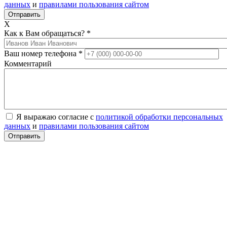
данных
и
правилами пользования сайтом
X
Как к Вам обращаться?
*
Ваш номер телефона
*
Комментарий
Я выражаю согласие с
политикой обработки персональных
данных
и
правилами пользования сайтом