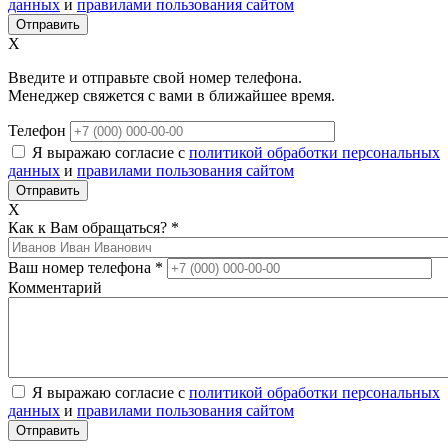
данных
и
правилами пользования сайтом
X
Введите и отправьте свой номер телефона.
Менеджер свяжется с вами в ближайшее время.
Телефон
Я выражаю согласие с
политикой обработки персональных
данных
и
правилами пользования сайтом
X
Как к Вам обращаться?
*
Ваш номер телефона
*
Комментарий
Я выражаю согласие с
политикой обработки персональных
данных
и
правилами пользования сайтом