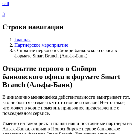
call
3
Строка навигации
Главная
Партнёрское мероприятие
Открытие первого в Сибири банковского офиса в
формате Smart Branch (Альфа-Банк)
Открытие первого в Сибири
банковского офиса в формате Smart
Branch (Альфа-Банк)
В динамично меняющейся действительности выигрывает тот,
кто не боится создавать что-то новое и смелое! Нечто такое,
что может в корне поменять привычное представление о
повседневном сервисе.
Именно на такой риск и пошли наши постоянные партнеры из
Альфа-Банка, открыв в Новосибирске первое банковское